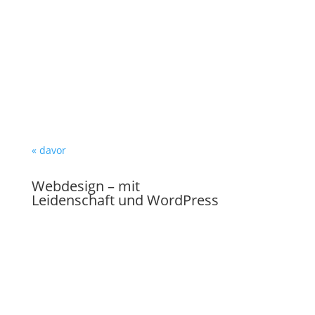
« davor
Webdesign – mit
Leidenschaft und WordPress