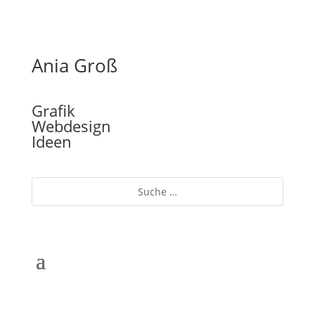
Ania Groß
Grafik
Webdesign
Ideen