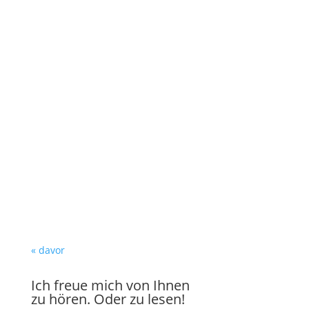
« davor
Ich freue mich von Ihnen
zu hören. Oder zu lesen!