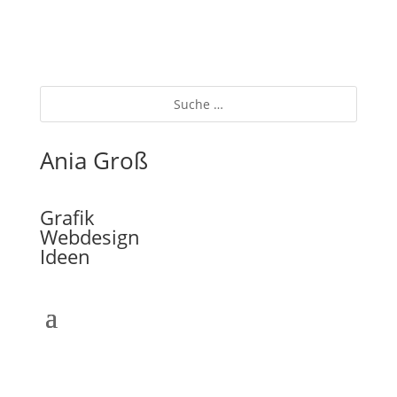
Ania Groß
Grafik
Webdesign
Ideen