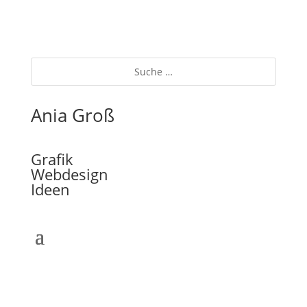
Ania Groß
Grafik
Webdesign
Ideen