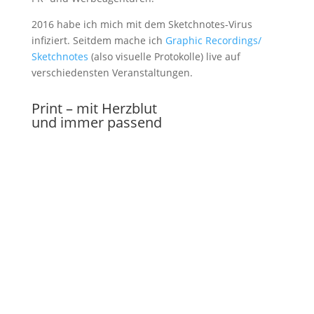
2016 habe ich mich mit dem Sketchnotes-Virus
infiziert. Seitdem mache ich
Graphic Recordings/
Sketchnotes
(also visuelle Protokolle) live auf
verschiedensten Veranstaltungen.
Print – mit Herzblut
und immer passend