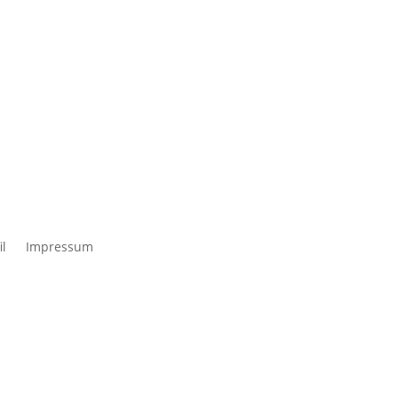
il
Impressum