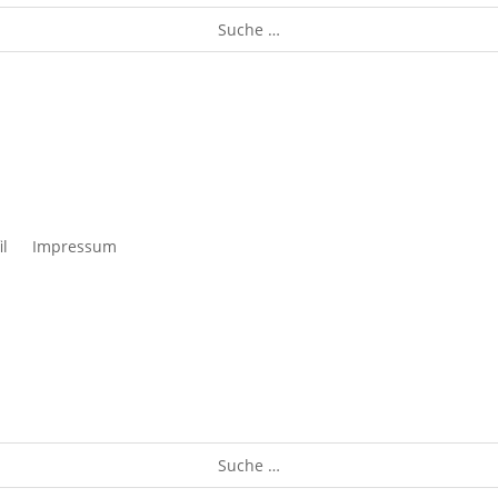
il
Impressum