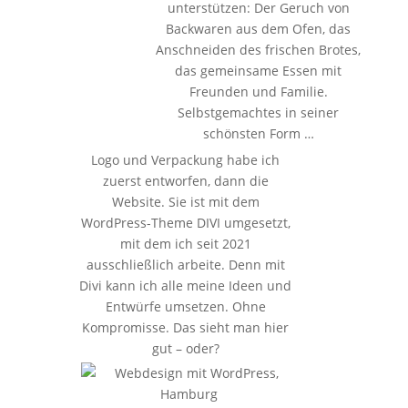
unterstützen: Der Geruch von
Backwaren aus dem Ofen, das
Anschneiden des frischen Brotes,
das gemeinsame Essen mit
Freunden und Familie.
Selbstgemachtes in seiner
schönsten Form …
Logo und Verpackung habe ich
zuerst entworfen, dann die
Website. Sie ist mit dem
WordPress-Theme DIVI umgesetzt,
mit dem ich seit 2021
ausschließlich arbeite. Denn mit
Divi kann ich alle meine Ideen und
Entwürfe umsetzen. Ohne
Kompromisse. Das sieht man hier
gut – oder?