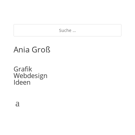
Ania Groß
Grafik
Webdesign
Ideen