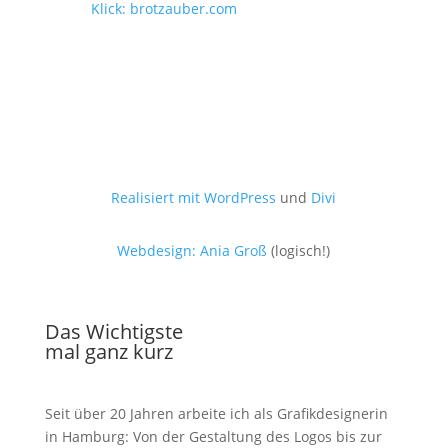
Klick: brotzauber.com
Realisiert mit WordPress
und
Divi
Webdesign: Ania Groß
(logisch!)
Das Wichtigste
mal ganz kurz
Seit über 20 Jahren arbeite ich als Grafik­designerin
in Hamburg: Von der Gestaltung des Logos bis zur