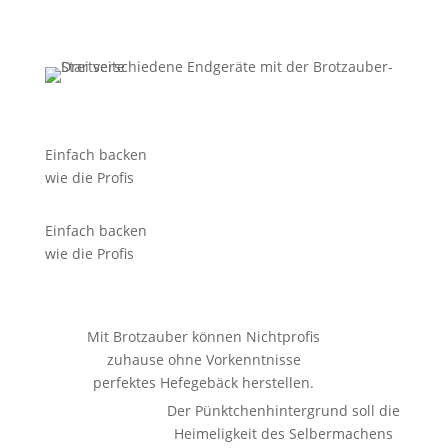
Einfach backen
wie die Profis
Einfach backen
wie die Profis
Mit Brotzauber können Nichtprofis
zuhause ohne Vorkenntnisse
perfektes Hefegebäck herstellen.
Der Pünktchenhintergrund soll die
Heimeligkeit des Selbermachens