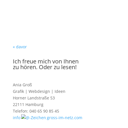
« davor
Ich freue mich von Ihnen
zu hören. Oder zu lesen!
Ania Groß
Grafik | Webdesign | Ideen
Horner Landstraße 53
22111 Hamburg
Telefon: 040 65 90 85 45
info
gross-im-netz.com