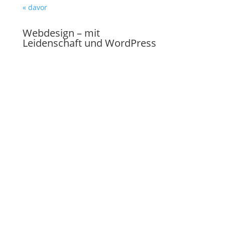
« davor
Webdesign – mit
Leidenschaft und WordPress