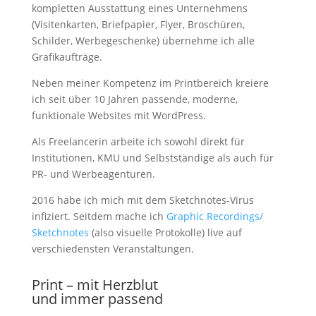
kompletten Ausstattung eines Unternehmens
(Visitenkarten, Briefpapier, Flyer, Broschüren,
Schilder, Werbegeschenke) übernehme ich alle
Grafikaufträge.
Neben meiner Kompetenz im Printbereich kreiere
ich seit über 10 Jahren passende, moderne,
funktionale Websites mit WordPress.
Als Freelancerin arbeite ich sowohl direkt für
Institutionen, KMU und Selbstständige als auch für
PR- und Werbeagenturen.
2016 habe ich mich mit dem Sketchnotes-Virus
infiziert. Seitdem mache ich
Graphic Recordings/
Sketchnotes
(also visuelle Protokolle) live auf
verschiedensten Veranstaltungen.
Print – mit Herzblut
und immer passend