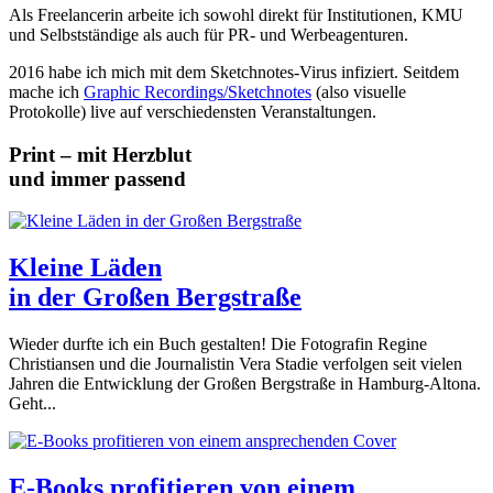
Als Freelancerin arbeite ich sowohl direkt für Institutionen, KMU
und Selbstständige als auch für PR- und Werbeagenturen.
2016 habe ich mich mit dem Sketchnotes-Virus infiziert. Seitdem
mache ich
Graphic Recordings/
Sketchnotes
(also visuelle
Protokolle) live auf verschiedensten Veranstaltungen.
Print – mit Herzblut
und immer passend
Kleine Läden
in der Großen Bergstraße
Wieder durfte ich ein Buch gestalten! Die Fotografin Regine
Christiansen und die Journalistin Vera Stadie verfolgen seit vielen
Jahren die Entwicklung der Großen Bergstraße in Hamburg-Altona.
Geht...
E-Books profitieren von einem