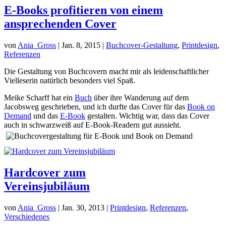
E-Books profitieren von einem
ansprechenden Cover
von
Ania_Gross
|
Jan. 8, 2015
|
Buchcover-Gestaltung
,
Printdesign
,
Referenzen
Die Gestaltung von Buchcovern macht mir als leidenschaftlicher
Vielleserin natürlich besonders viel Spaß.
Meike Scharff hat ein
Buch
über ihre Wanderung auf dem
Jacobsweg geschrieben, und ich durfte das Cover für das
Book on
Demand
und das
E-Book
gestalten. Wichtig war, dass das Cover
auch in schwarzweiß auf E-Book-Readern gut aussieht.
Hardcover zum
Vereinsjubiläum
von
Ania_Gross
|
Jan. 30, 2013
|
Printdesign
,
Referenzen
,
Verschiedenes