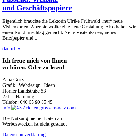
und Geschäftspapiere
Eigentlich brauchte die Lektorin Ulrike Frühwald „nur“ neue
Visitenkarten. Aber sie wollte eine neue Gestaltung. Also haben wir
einen Rundumschlag gemacht: Neue Visitenkarten, neues
Briefpapier und...
danach »
Ich freue mich von Ihnen
zu hören. Oder zu lesen!
Ania Groß
Grafik | Webdesign | Ideen
Horner Landstraße 53
22111 Hamburg
Telefon: 040 65 90 85 45
info
gross-im-netz.com
Die Nutzung meiner Daten zu
Werbezwecken ist nicht gestattet.
Datenschutzerklärung