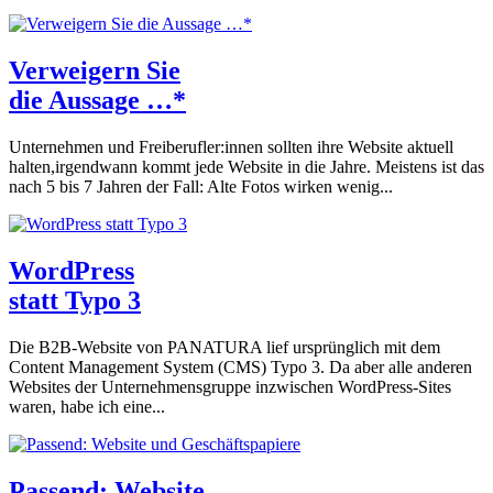
Verweigern Sie
die Aussage …*
Unternehmen und Freiberufler:innen sollten ihre Website aktuell
halten,irgendwann kommt jede Website in die Jahre. Meistens ist das
nach 5 bis 7 Jahren der Fall: Alte Fotos wirken wenig...
WordPress
statt Typo 3
Die B2B-Website von PANATURA lief ursprünglich mit dem
Content Management System (CMS) Typo 3. Da aber alle anderen
Websites der Unternehmensgruppe inzwischen WordPress-Sites
waren, habe ich eine...
Passend: Website