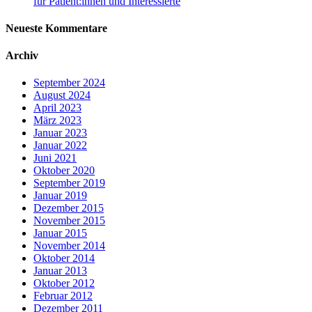
für Patient:innen und Interessierte
Neueste Kommentare
Archiv
September 2024
August 2024
April 2023
März 2023
Januar 2023
Januar 2022
Juni 2021
Oktober 2020
September 2019
Januar 2019
Dezember 2015
November 2015
Januar 2015
November 2014
Oktober 2014
Januar 2013
Oktober 2012
Februar 2012
Dezember 2011