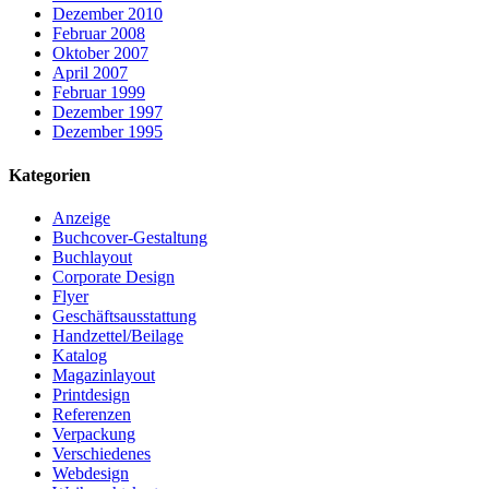
Dezember 2010
Februar 2008
Oktober 2007
April 2007
Februar 1999
Dezember 1997
Dezember 1995
Kategorien
Anzeige
Buchcover-Gestaltung
Buchlayout
Corporate Design
Flyer
Geschäftsausstattung
Handzettel/Beilage
Katalog
Magazinlayout
Printdesign
Referenzen
Verpackung
Verschiedenes
Webdesign