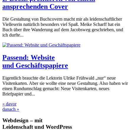
ansprechenden Cover
Die Gestaltung von Buchcovern macht mir als leidenschaftlicher
Vielleserin natürlich besonders viel Spaß. Meike Scharff hat ein
Buch über ihre Wanderung auf dem Jacobsweg geschrieben, und
ich durfte...
Passend: Website
und Geschäftspapiere
Eigentlich brauchte die Lektorin Ulrike Frühwald „nur“ neue
Visitenkarten. Aber sie wollte eine neue Gestaltung. Also haben wir
einen Rundumschlag gemacht: Neue Visitenkarten, neues
Briefpapier und...
« davor
danach »
Webdesign – mit
Leidenschaft und WordPress