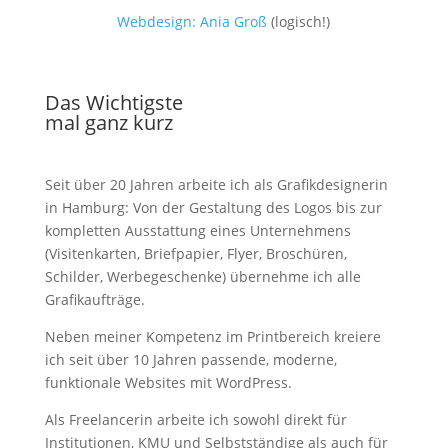
Webdesign: Ania Groß
(logisch!)
Das Wichtigste
mal ganz kurz
Seit über 20 Jahren arbeite ich als Grafik­designerin
in Hamburg: Von der Gestaltung des Logos bis zur
kompletten Ausstattung eines Unternehmens
(Visitenkarten, Briefpapier, Flyer, Broschüren,
Schilder, Werbegeschenke) übernehme ich alle
Grafikaufträge.
Neben meiner Kompetenz im Printbereich kreiere
ich seit über 10 Jahren passende, moderne,
funktionale Websites mit WordPress.
Als Freelancerin arbeite ich sowohl direkt für
Institutionen, KMU und Selbstständige als auch für