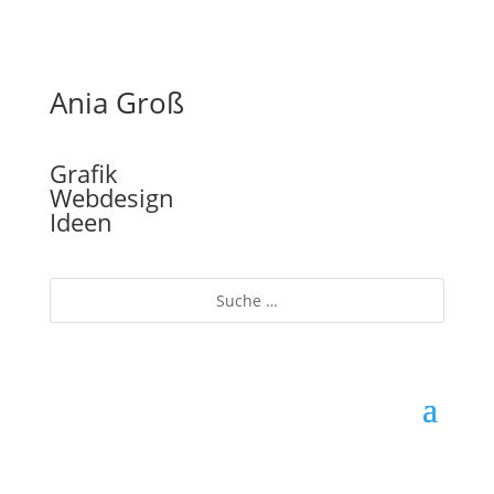
Ania Groß
Grafik
Webdesign
Ideen