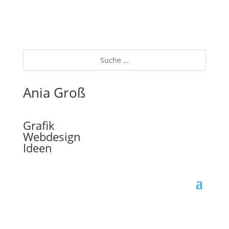
Ania Groß
Grafik
Webdesign
Ideen