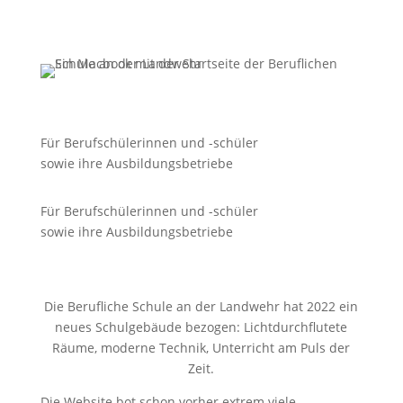
Für Berufschülerinnen und -schüler
sowie ihre Ausbildungsbetriebe
Für Berufschülerinnen und -schüler
sowie ihre Ausbildungsbetriebe
Die Berufliche Schule an der Landwehr hat 2022 ein
neues Schulgebäude bezogen: Lichtdurchflutete
Räume, moderne Technik, Unterricht am Puls der
Zeit.
Die Website bot schon vorher extrem viele