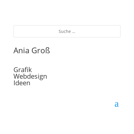
Ania Groß
Grafik
Webdesign
Ideen