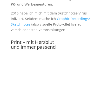
PR- und Werbeagenturen.
2016 habe ich mich mit dem Sketchnotes-Virus
infiziert. Seitdem mache ich
Graphic Recordings/
Sketchnotes
(also visuelle Protokolle) live auf
verschiedensten Veranstaltungen.
Print – mit Herzblut
und immer passend