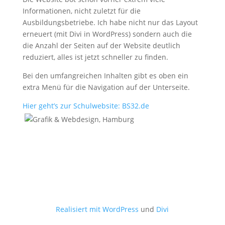
Informationen, nicht zuletzt für die
Ausbildungsbetriebe. Ich habe nicht nur das Layout
erneuert (mit Divi in WordPress) sondern auch die
die Anzahl der Seiten auf der Website deutlich
reduziert, alles ist jetzt schneller zu finden.
Bei den umfangreichen Inhalten gibt es oben ein
extra Menü für die Navigation auf der Unterseite.
Hier geht’s zur Schulwebsite: BS32.de
Realisiert mit WordPress
und
Divi