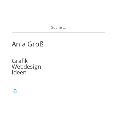
Ania Groß
Grafik
Webdesign
Ideen