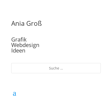
Ania Groß
Grafik
Webdesign
Ideen