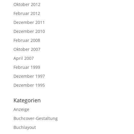
Oktober 2012
Februar 2012
Dezember 2011
Dezember 2010
Februar 2008
Oktober 2007
April 2007
Februar 1999
Dezember 1997
Dezember 1995
Kategorien
Anzeige
Buchcover-Gestaltung
Buchlayout