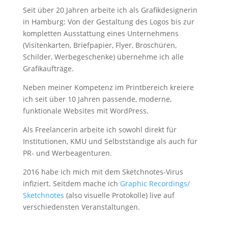
Seit über 20 Jahren arbeite ich als Grafik­designerin
in Hamburg: Von der Gestaltung des Logos bis zur
kompletten Ausstattung eines Unternehmens
(Visitenkarten, Briefpapier, Flyer, Broschüren,
Schilder, Werbegeschenke) übernehme ich alle
Grafikaufträge.
Neben meiner Kompetenz im Printbereich kreiere
ich seit über 10 Jahren passende, moderne,
funktionale Websites mit WordPress.
Als Freelancerin arbeite ich sowohl direkt für
Institutionen, KMU und Selbstständige als auch für
PR- und Werbeagenturen.
2016 habe ich mich mit dem Sketchnotes-Virus
infiziert. Seitdem mache ich
Graphic Recordings/
Sketchnotes
(also visuelle Protokolle) live auf
verschiedensten Veranstaltungen.