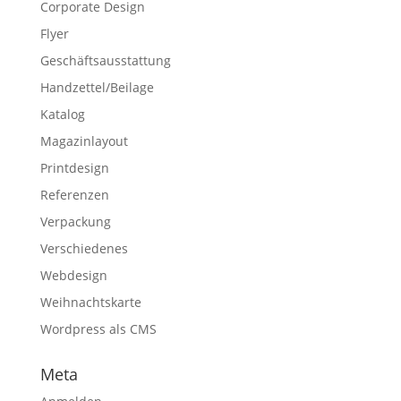
Corporate Design
Flyer
Geschäftsausstattung
Handzettel/Beilage
Katalog
Magazinlayout
Printdesign
Referenzen
Verpackung
Verschiedenes
Webdesign
Weihnachtskarte
Wordpress als CMS
Meta