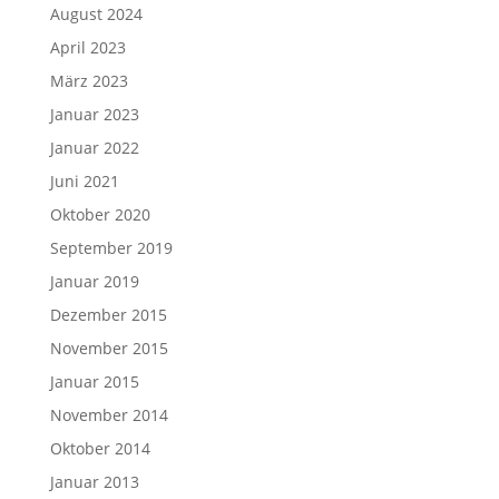
August 2024
April 2023
März 2023
Januar 2023
Januar 2022
Juni 2021
Oktober 2020
September 2019
Januar 2019
Dezember 2015
November 2015
Januar 2015
November 2014
Oktober 2014
Januar 2013