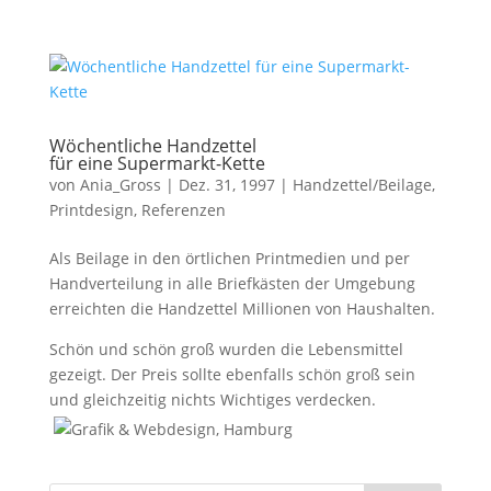
Wöchentliche Handzettel
für eine Supermarkt-Kette
von
Ania_Gross
|
Dez. 31, 1997
|
Handzettel/Beilage
,
Printdesign
,
Referenzen
Als Beilage in den örtlichen Printmedien und per
Handverteilung in alle Briefkästen der Umgebung
erreichten die Handzettel Millionen von Haushalten.
Schön und schön groß wurden die Lebensmittel
gezeigt. Der Preis sollte ebenfalls schön groß sein
und gleichzeitig nichts Wichtiges verdecken.