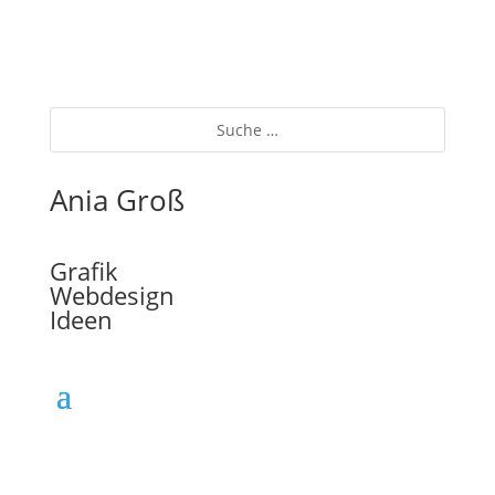
Ania Groß
Grafik
Webdesign
Ideen