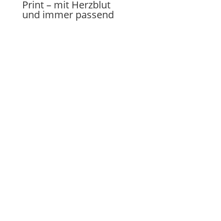
Print – mit Herzblut
und immer passend