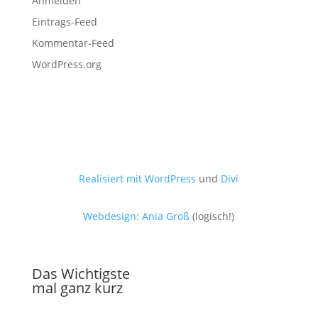
Anmelden
Eintrags-Feed
Kommentar-Feed
WordPress.org
Realisiert mit WordPress
und
Divi
Webdesign: Ania Groß
(logisch!)
Das Wichtigste
mal ganz kurz