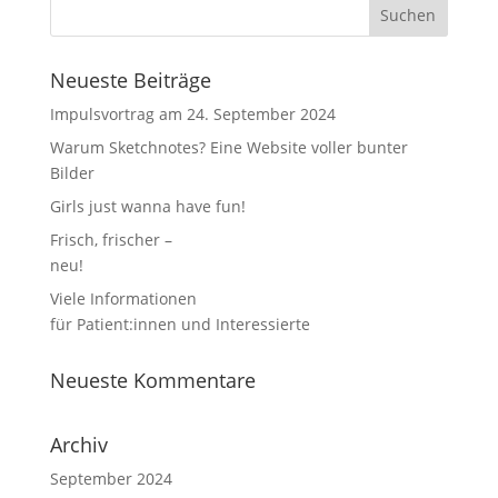
Neueste Beiträge
Impulsvortrag am 24. September 2024
Warum Sketchnotes? Eine Website voller bunter
Bilder
Girls just wanna have fun!
Frisch, frischer –
neu!
Viele Informationen
für Patient:innen und Interessierte
Neueste Kommentare
Archiv
September 2024